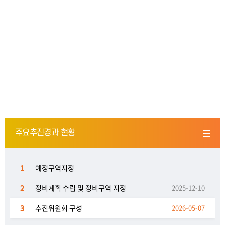
주요추진경과 현황
1
예정구역지정
2
정비계획 수립 및 정비구역 지정
2025-12-10
3
추진위원회 구성
2026-05-07