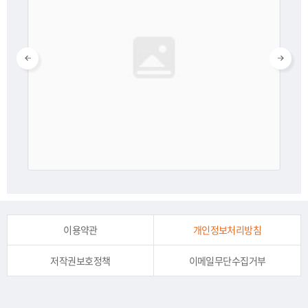
이용약관
개인정보처리방침
저작권보호정책
이메일무단수집거부