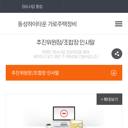
정비사업 통합
동성하이타운 가로주택정비
추진위원장/조합장 인사말
투명한 정비사업 정보제공을 통해
쾌적하고 살기 좋은 주거환경을 만들어갑니다
추진위원장/조합장 인사말
+ 확대보기