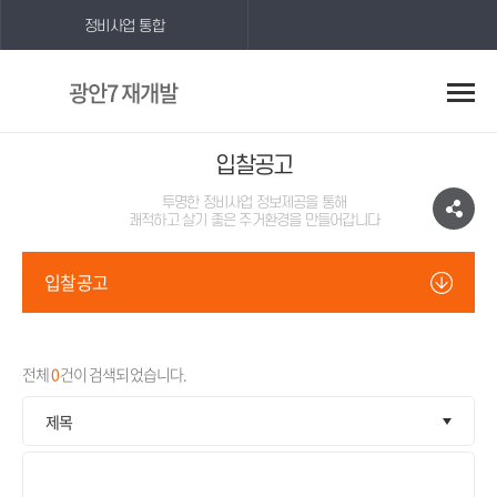
정비사업 통합
광안7 재개발
입찰공고
투명한 정비사업 정보제공을 통해
쾌적하고 살기 좋은 주거환경을 만들어갑니다
입찰공고
전체
0
건이 검색되었습니다.