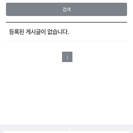
검색
등록된 게시글이 없습니다.
1