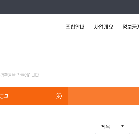
조합안내
사업개요
정보공
주거환경을 만들어갑니다
공고