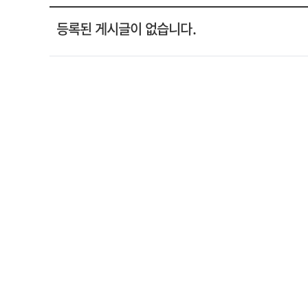
등록된 게시글이 없습니다.