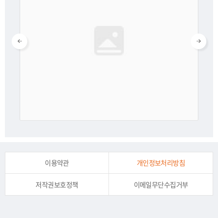
이용약관
개인정보처리방침
저작권보호정책
이메일무단수집거부