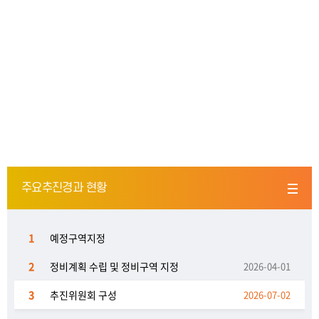
주요추진경과 현황
1
예정구역지정
2
정비계획 수립 및 정비구역 지정
2026-04-01
3
추진위원회 구성
2026-07-02