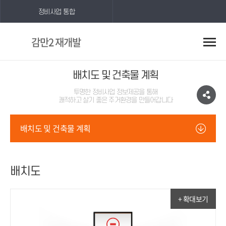
정비사업 통합
감만2 재개발
배치도 및 건축물 계획
투명한 정비사업 정보제공을 통해
쾌적하고 살기 좋은 주거환경을 만들어갑니다
배치도 및 건축물 계획
배치도
+ 확대보기