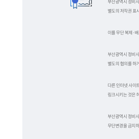
부산광역시 정비사
별도의 저작권 표
이를 무단 복제·배
부산광역시 정비사
별도의 협의를 하거
다른 인터넷 사이
링크시키는 것은 허
부산광역시 정비사
무단변경을 금지하며