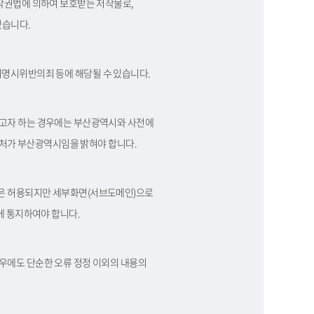
작권법에 의하여 보호받는 저작물로,
있습니다.
출처명시위반의죄 등에 해당될 수 있습니다.
고자 하는 경우에는 부산광역시와 사전에
출처가 부산광역시임을 밝혀야 합니다.
은 허용되지만 세부화면(서브도메인)으로
에 통지하여야 합니다.
우에도 단순한 오류 정정 이외의 내용의